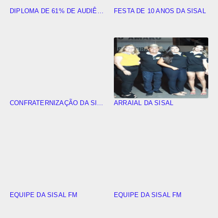
DIPLOMA DE 61% DE AUDIÊNCIA
FESTA DE 10 ANOS DA SISAL
CONFRATERNIZAÇÃO DA SISAL FM
ARRAIAL DA SISAL
EQUIPE DA SISAL FM
EQUIPE DA SISAL FM