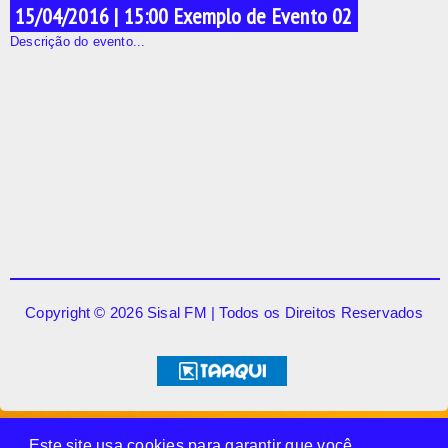
15/04/2016 | 15:00 Exemplo de Evento 02
Descrição do evento...
Copyright © 2026 Sisal FM | Todos os Direitos Reservados
Este site usa cookies para garantir que você